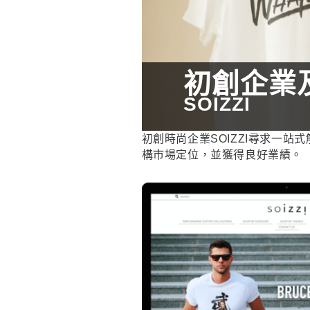
初創企業
SOIZZI
初創時尚企業SOIZZI尋求一站
構市場定位，並獲得良好業績。