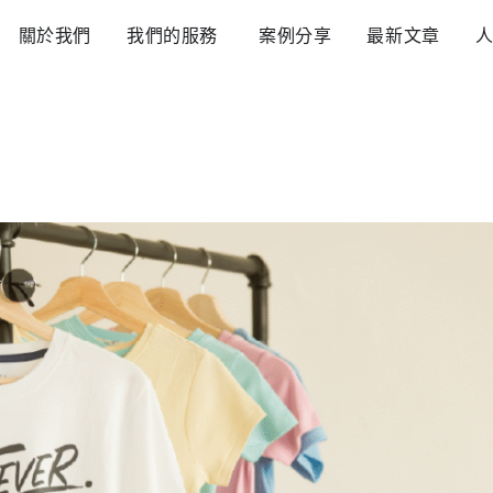
Open 我們的服務
關於我們
我們的服務
案例分享
最新文章