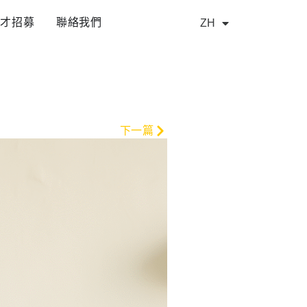
人才招募
聯絡我們
ZH
EN
Next
下一篇