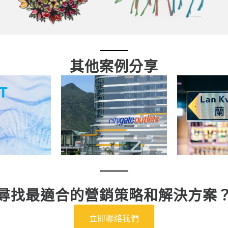
其他案例分享
尋找最適合的營銷策略和解決方案
立即聯絡我們