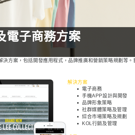
及電子商務方案
式解決方案，包括開發應用程式，品牌推廣和營銷策略規劃等。我
解決方案
電子商務
手機APP設計與開發
品牌形象策略
社群媒體策略及管理
綜合市場策略及規劃
KOL行銷及管理