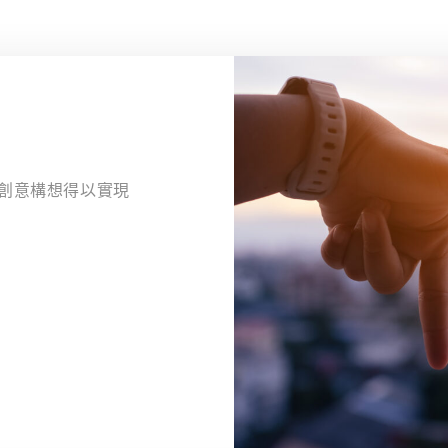
多創意構想得以實現