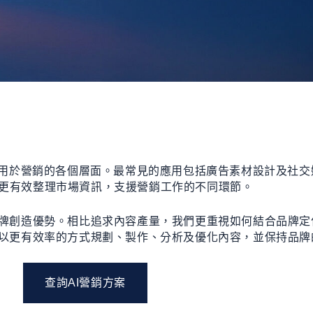
I應用於營銷的各個層面。最常見的應用包括廣告素材設計及社
更有效整理市場資訊，支援營銷工作的不同環節。
品牌創造優勢。相比追求內容產量，我們更重視如何結合品牌定
時以更有效率的方式規劃、製作、分析及優化內容，並保持品牌
查詢AI營銷方案