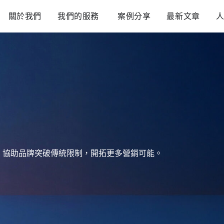
Open 我們的服務
關於我們
我們的服務
案例分享
最新文章
，協助品牌突破傳統限制，開拓更多營銷可能。