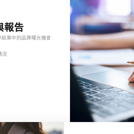
析與報告
搜尋結果中的品牌曝光機會
情況