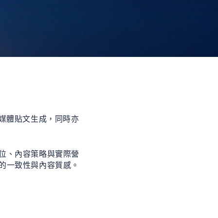
交媒體貼文生成，同時亦
位、內容策略與實際營
的一致性與內容質感。