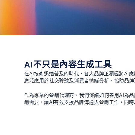
AI不只是內容生成工具
在AI技術迅速普及的時代，各大品牌正積極將A
廣泛應用於社交聆聽及消費者情緒分析，協助品牌
作為專業的營銷代理商，我們深諳如何善用AI為
銷需要，讓AI有效支援品牌溝通與營銷工作，同