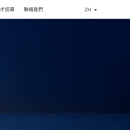
人才招募
聯絡我們
ZH
EN