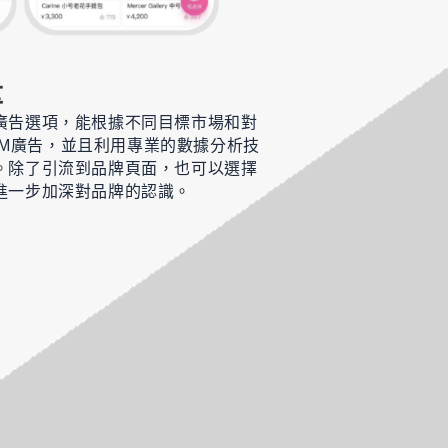
量
廣告選項，能根據不同目標市場和對
CPM廣告，並且利用專業的數據分析技
。除了引流到品牌頁面，也可以選擇
進一步加深對品牌的認識。