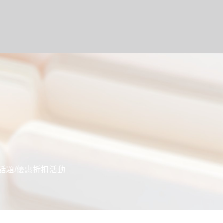
話題/優惠折扣活動