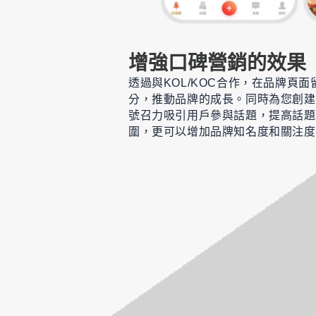
增強口碑營銷的效果
透過與KOL/KOC合作，在品牌頁
分，推動品牌的成長。同時為您創建
號召力吸引用戶參與話題，提高話題
圍，更可以增加品牌知名度和關注度