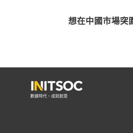
想在中國市場突圍
數據時代，成就創意​