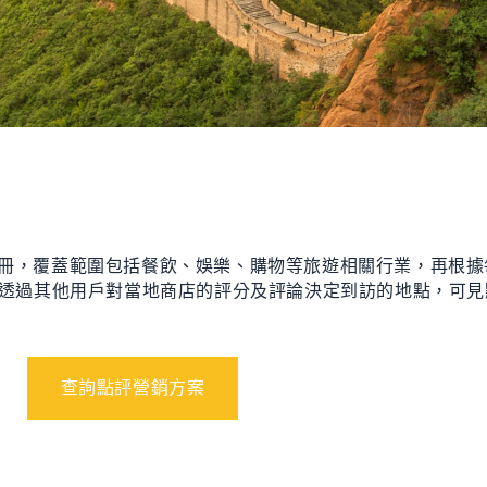
冊，覆蓋範圍包括餐飲、娛樂、購物等旅遊相關行業，再根據
透過其他用戶對當地商店的評分及評論決定到訪的地點，可見
查詢點評營銷方案