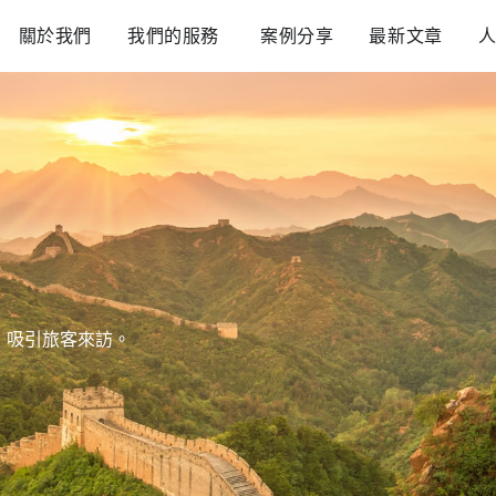
Open 我們的服務
關於我們
我們的服務
案例分享
最新文章
，吸引旅客來訪。