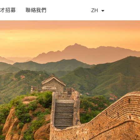
人才招募
聯絡我們
ZH
EN