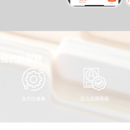
我們的服務
全方位推廣
設立品牌頁面