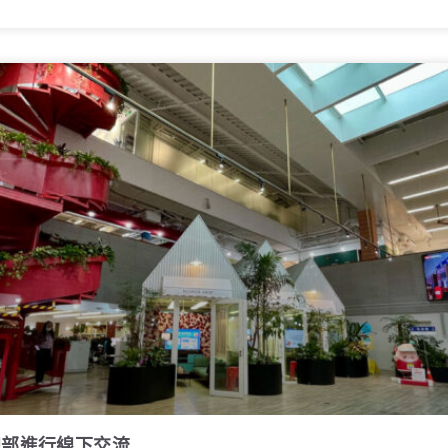
總部進行線下交流