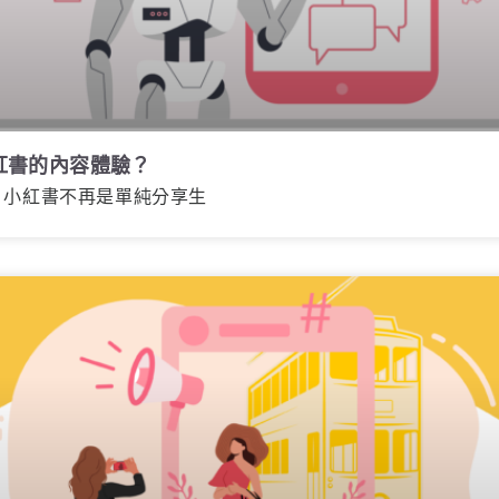
小紅書的內容體驗？
，小紅書不再是單純分享生