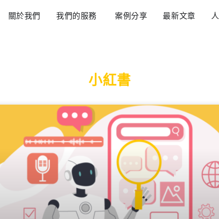
Open 我們的服務
關於我們
我們的服務
案例分享
最新文章
小紅書