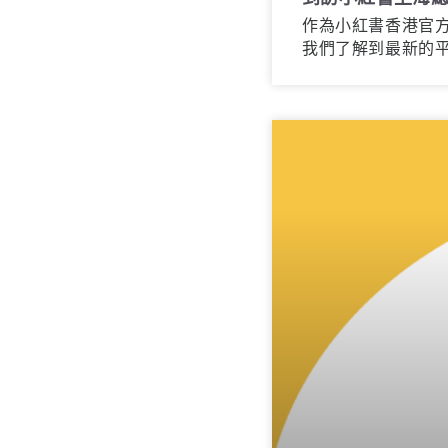
作為小紅書香港官
我們了解到最新的