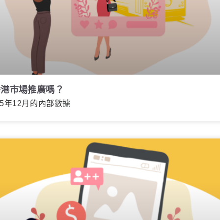
香港市場推廣嗎？
5年12月的內部數據